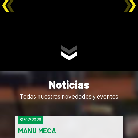
Noticias
Todas nuestras novedades y eventos
31/07/2026
MANU MECA