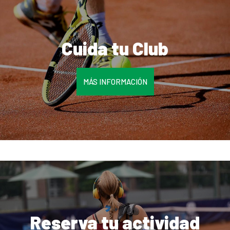
Cuida tu Club
MÁS INFORMACIÓN
Reserva tu actividad