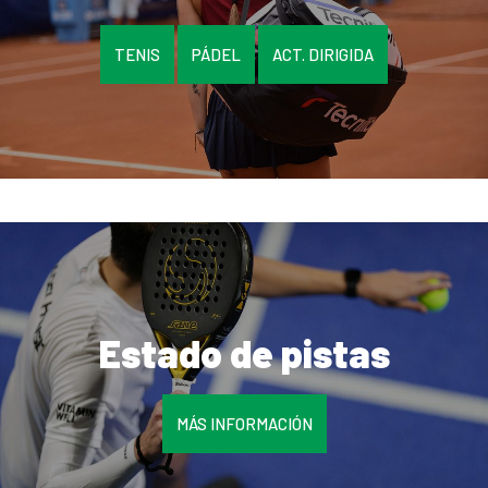
TENIS
PÁDEL
ACT. DIRIGIDA
Estado de pistas
MÁS INFORMACIÓN