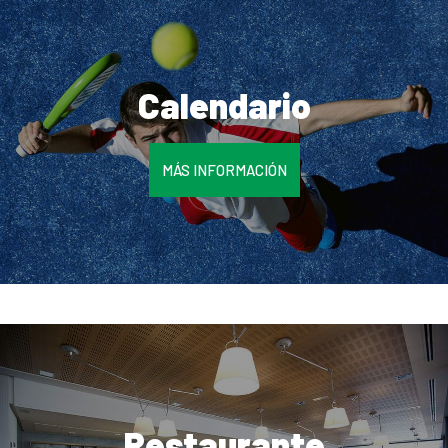
Calendario
MÁS INFORMACIÓN
Restaurante