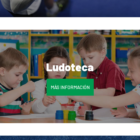
Ludoteca
MÁS INFORMACIÓN