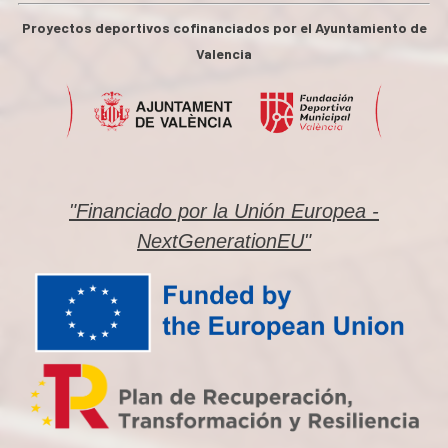
Proyectos deportivos cofinanciados por el Ayuntamiento de
Valencia
"Financiado por la Unión Europea -
NextGenerationEU"