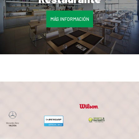
MÁS INFORMACIÓN