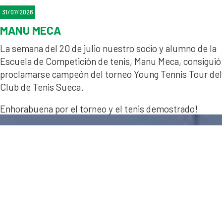
31/07/2026
MANU MECA
La semana del 20 de julio nuestro socio y alumno de la
Escuela de Competición de tenis, Manu Meca, consiguió
proclamarse campeón del torneo Young Tennis Tour del
Club de Tenis Sueca.
Enhorabuena por el torneo y el tenis demostrado!