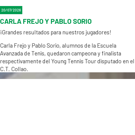
20/07/2026
CARLA FREJO Y PABLO SORIO
¡Grandes resultados para nuestros jugadores!
Carla Frejo y Pablo Sorio, alumnos de la Escuela
Avanzada de Tenis, quedaron campeona y finalista
respectivamente del Young Tennis Tour disputado en el
C.T. Collao.
¡Sóis unos campeones!