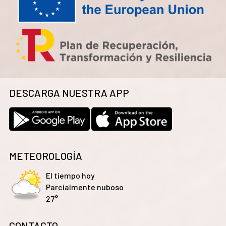
DESCARGA NUESTRA APP
METEOROLOGÍA
El tiempo hoy
Parcialmente nuboso
27°
CONTACTO