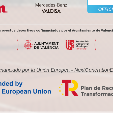
royectos deportivos cofinanciados por el Ayuntamiento de Valenc
inanciado por la Unión Europea - NextGeneration