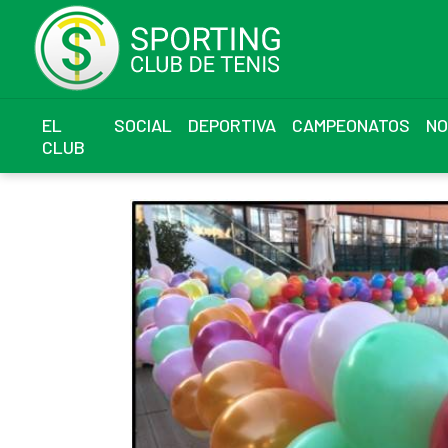
EL
SOCIAL
DEPORTIVA
CAMPEONATOS
NO
CLUB