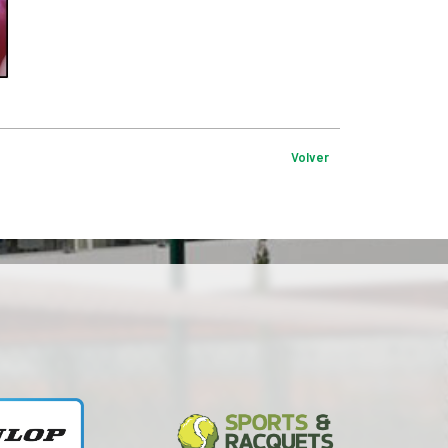
Volver