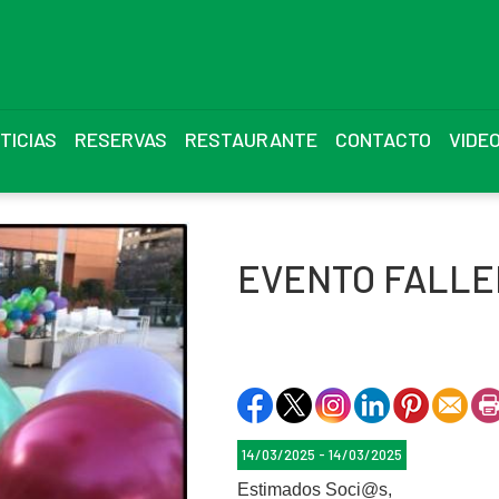
TICIAS
RESERVAS
RESTAURANTE
CONTACTO
VIDE
EVENTO FALLE
14/03/2025 - 14/03/2025
Estimados Soci@s,