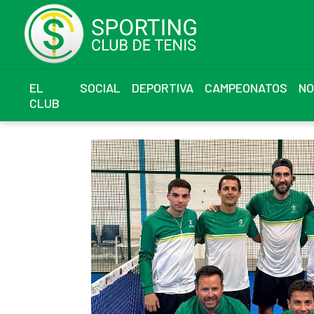
EL
SOCIAL
DEPORTIVA
CAMPEONATOS
NO
CLUB