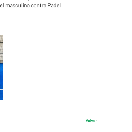
l masculino contra Padel
Volver