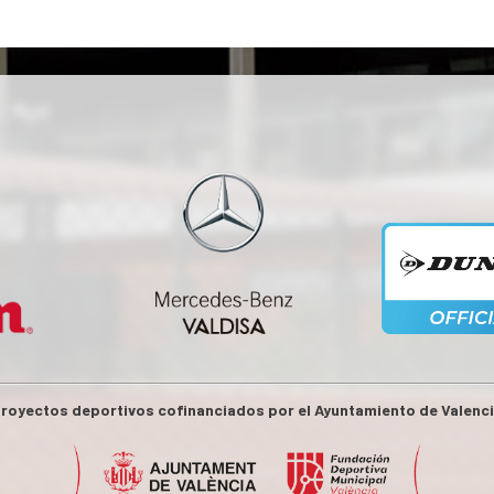
royectos deportivos cofinanciados por el Ayuntamiento de Valenc