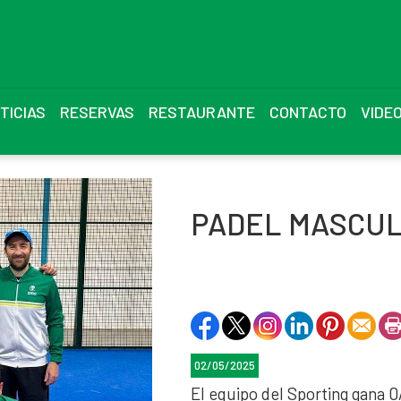
TICIAS
RESERVAS
RESTAURANTE
CONTACTO
VIDE
PADEL MASCUL
02/05/2025
El equipo del Sporting gana 