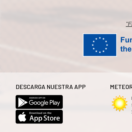
"F
DESCARGA NUESTRA APP
METEOR