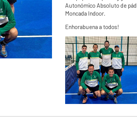
Autonómico Absoluto de páde
Moncada Indoor.
Enhorabuena a todos!