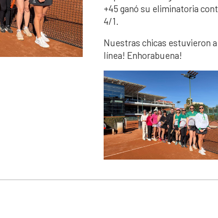
+45 ganó su eliminatoria cont
4/1.
Nuestras chicas estuvieron a 
línea! Enhorabuena!