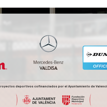
royectos deportivos cofinanciados por el Ayuntamiento de Valenc