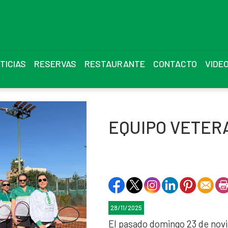
TICIAS
RESERVAS
RESTAURANTE
CONTACTO
VIDE
EQUIPO VETER
28/11/2025
El pasado domingo 23 de nov