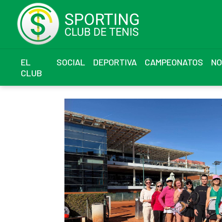
EL
SOCIAL
DEPORTIVA
CAMPEONATOS
NO
CLUB