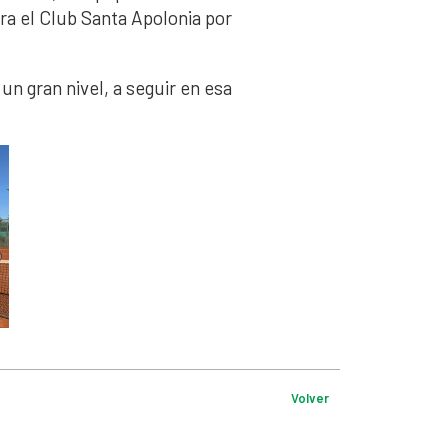
ra el Club Santa Apolonia por
un gran nivel, a seguir en esa
Volver