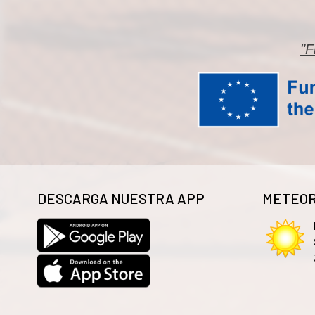
"F
DESCARGA NUESTRA APP
METEOR