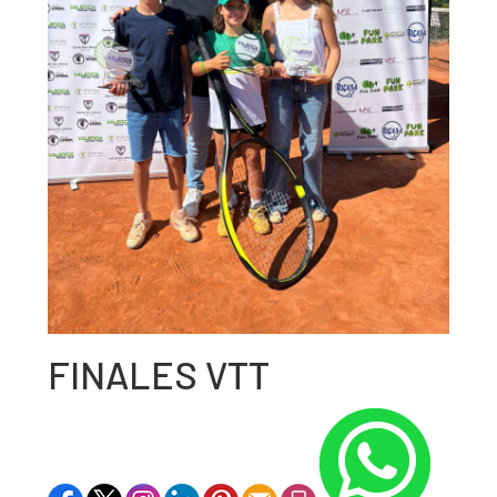
FINALES VTT