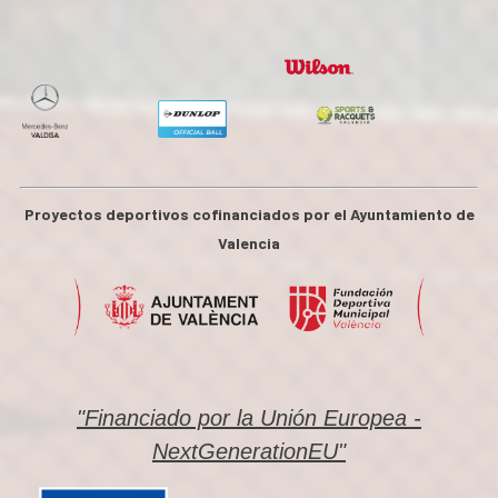
Proyectos deportivos cofinanciados por el Ayuntamiento de
Valencia
"Financiado por la Unión Europea -
NextGenerationEU"