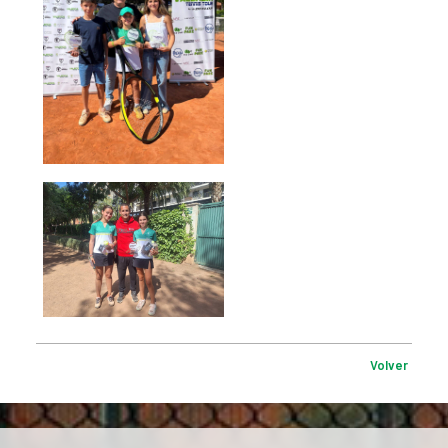
Volver