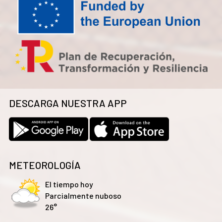
DESCARGA NUESTRA APP
METEOROLOGÍA
El tiempo hoy
Parcialmente nuboso
26°