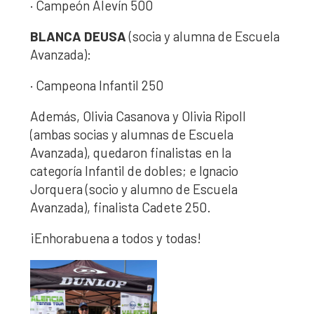
· Campeón Alevín 500
BLANCA DEUSA
(socia y alumna de Escuela
Avanzada):
· Campeona Infantil 250
Además, Olivia Casanova y Olivia Ripoll
(ambas socias y alumnas de Escuela
Avanzada), quedaron finalistas en la
categoría Infantil de dobles; e Ignacio
Jorquera (socio y alumno de Escuela
Avanzada), finalista Cadete 250.
¡Enhorabuena a todos y todas!