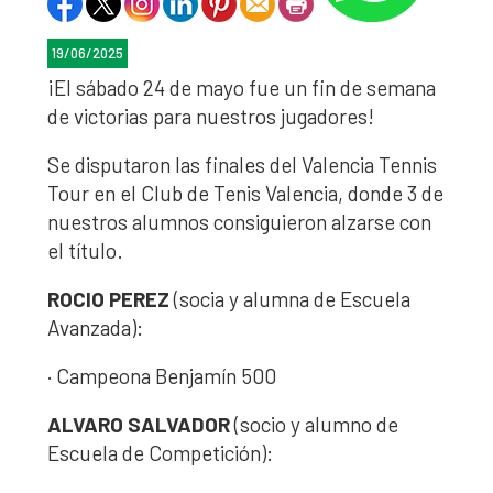
19/06/2025
¡El sábado 24 de mayo fue un fin de semana
de victorias para nuestros jugadores!
Se disputaron las finales del Valencia Tennis
Tour en el Club de Tenis Valencia, donde 3 de
nuestros alumnos consiguieron alzarse con
el título.
ROCIO PEREZ
(socia y alumna de Escuela
Avanzada):
· Campeona Benjamín 500
ALVARO SALVADOR
(socio y alumno de
Escuela de Competición):