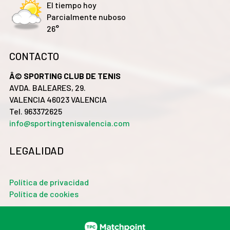
El tiempo hoy
Parcialmente nuboso
26°
CONTACTO
Â© SPORTING CLUB DE TENIS
AVDA. BALEARES, 29.
VALENCIA 46023 VALENCIA
Tel. 963372625
info@sportingtenisvalencia.com
LEGALIDAD
Política de privacidad
Política de cookies