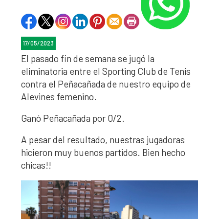
17/05/2023
El pasado fin de semana se jugó la
eliminatoria entre el Sporting Club de Tenis
contra el Peñacañada de nuestro equipo de
Alevines femenino.
Ganó Peñacañada por 0/2.
A pesar del resultado, nuestras jugadoras
hicieron muy buenos partidos. Bien hecho
chicas!!