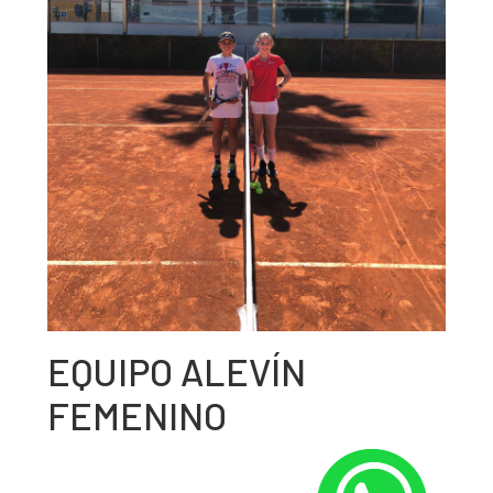
EQUIPO ALEVÍN
FEMENINO