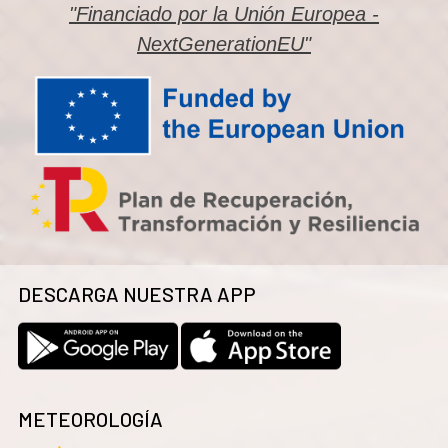
"Financiado por la Unión Europea -
NextGenerationEU"
DESCARGA NUESTRA APP
METEOROLOGÍA