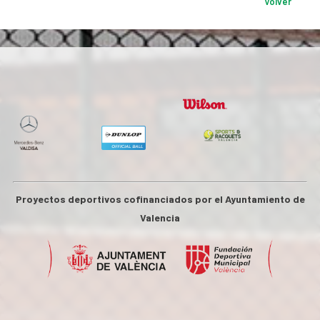
Volver
Proyectos deportivos cofinanciados por el Ayuntamiento de
Valencia