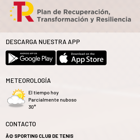
DESCARGA NUESTRA APP
METEOROLOGÍA
El tiempo hoy
Parcialmente nuboso
30°
CONTACTO
Â© SPORTING CLUB DE TENIS