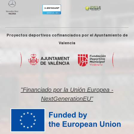
Proyectos deportivos cofinanciados por el Ayuntamiento de
Valencia
"Financiado por la Unión Europea -
NextGenerationEU"