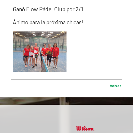
Ganó Flow Pádel Club por 2/1.
Ánimo para la próxima chicas!
Volver