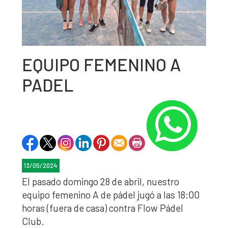
EQUIPO FEMENINO A
PADEL
13/05/2024
El pasado domingo 28 de abril, nuestro
equipo femenino A de pádel jugó a las 18:00
horas (fuera de casa) contra Flow Pádel
Club.