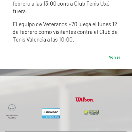
febrero a las 13:00 contra Club Tenis Uxó
fuera.
El equipo de Veteranos +70 juega el lunes 12
de febrero como visitantes contra el Club de
Tenis Valencia a las 10:00.
Volver