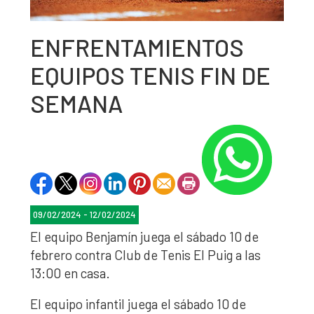
ENFRENTAMIENTOS
EQUIPOS TENIS FIN DE
SEMANA
09/02/2024 - 12/02/2024
El equipo Benjamín juega el sábado 10 de
febrero contra Club de Tenis El Puig a las
13:00 en casa.
El equipo infantil juega el sábado 10 de