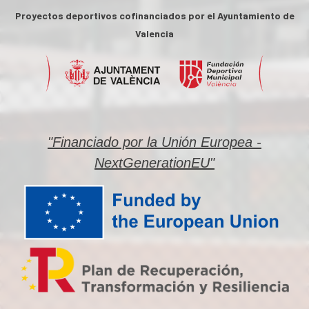
Proyectos deportivos cofinanciados por el Ayuntamiento de
Valencia
"Financiado por la Unión Europea -
NextGenerationEU"