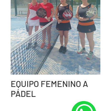
EQUIPO FEMENINO A
PÁDEL