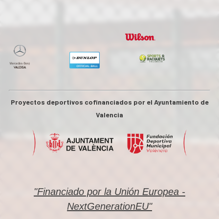
Proyectos deportivos cofinanciados por el Ayuntamiento de
Valencia
"Financiado por la Unión Europea -
NextGenerationEU"