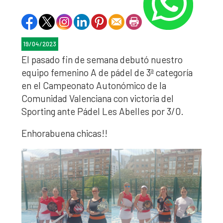
19/04/2023
El pasado fin de semana debutó nuestro
equipo femenino A de pádel de 3ª categoría
en el Campeonato Autonómico de la
Comunidad Valenciana con victoria del
Sporting ante Pádel Les Abelles por 3/0.
Enhorabuena chicas!!