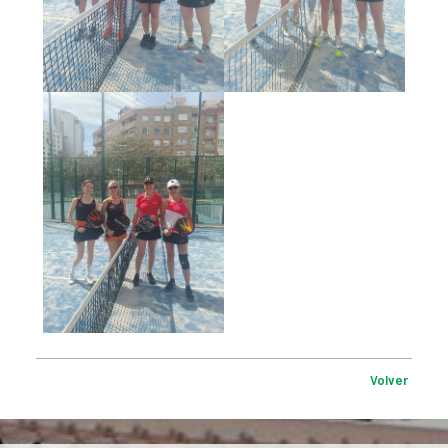
Volver