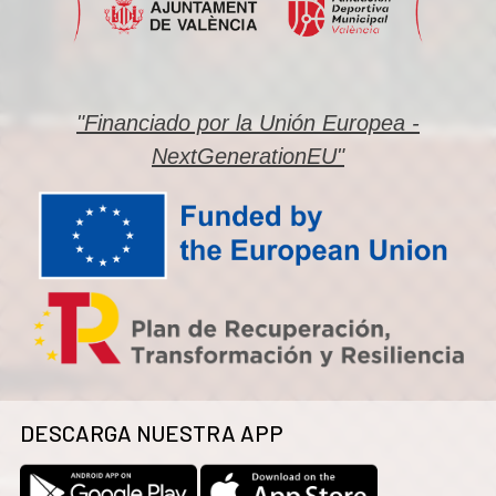
"Financiado por la Unión Europea -
NextGenerationEU"
DESCARGA NUESTRA APP