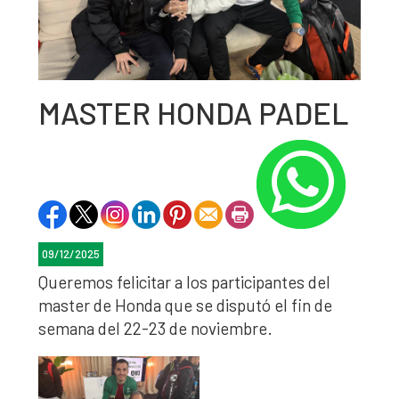
MASTER HONDA PADEL
09/12/2025
Queremos felicitar a los participantes del
master de Honda que se disputó el fin de
semana del 22-23 de noviembre.