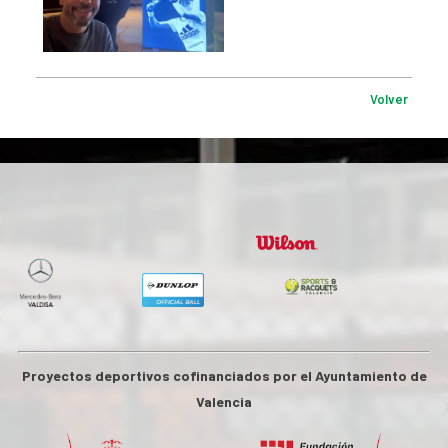
Volver
Proyectos deportivos cofinanciados por el Ayuntamiento de
Valencia