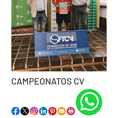
CAMPEONATOS CV