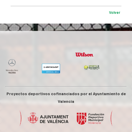
Volver
Proyectos deportivos cofinanciados por el Ayuntamiento de
Valencia