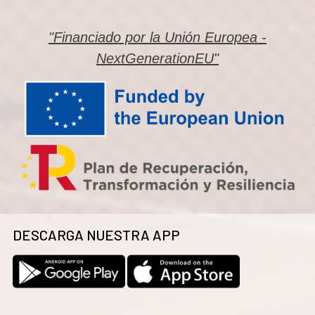
"Financiado por la Unión Europea -
NextGenerationEU"
DESCARGA NUESTRA APP