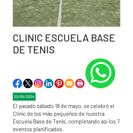
CLINIC ESCUELA BASE
DE TENIS
22/05/2024
El pasado sábado 18 de mayo, se celebró el
Clínic de los más pequeños de nuestra
Escuela Base de Tenis, completando así los 7
eventos planificados.