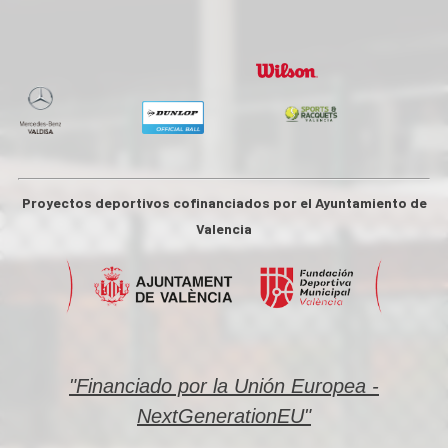
Proyectos deportivos cofinanciados por el Ayuntamiento de
Valencia
"Financiado por la Unión Europea -
NextGenerationEU"