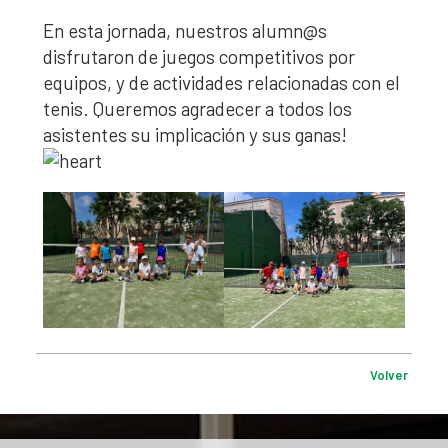
En esta jornada, nuestros alumn@s
disfrutaron de juegos competitivos por
equipos, y de actividades relacionadas con el
tenis. Queremos agradecer a todos los
asistentes su implicación y sus ganas!
Volver