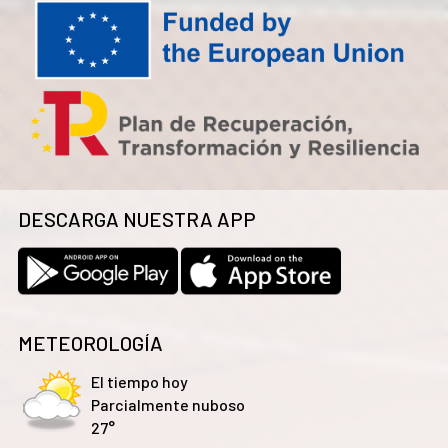
DESCARGA NUESTRA APP
METEOROLOGÍA
El tiempo hoy
Parcialmente nuboso
27°