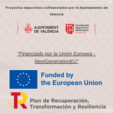
Proyectos deportivos cofinanciados por el Ayuntamiento de
Valencia
"Financiado por la Unión Europea -
NextGenerationEU"