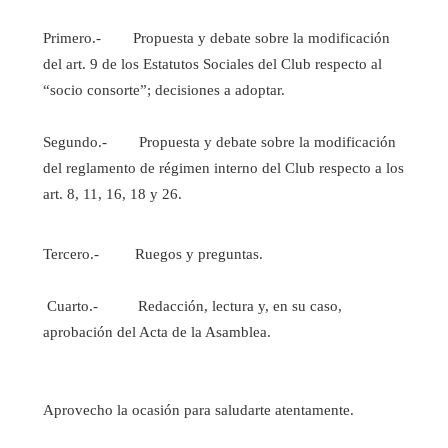
Primero.- Propuesta y debate sobre la modificación
del art. 9 de los Estatutos Sociales del Club respecto al
“socio consorte”; decisiones a adoptar.
Segundo.- Propuesta y debate sobre la modificación
del reglamento de régimen interno del Club respecto a los
art. 8, 11, 16, 18 y 26.
Tercero.- Ruegos y preguntas.
Cuarto.- Redacción, lectura y, en su caso,
aprobación del Acta de la Asamblea.
Aprovecho la ocasión para saludarte atentamente.