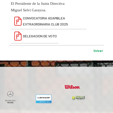
El Presidente de la Junta Directiva
Miguel Selvi Garayoa.
CONVOCATORIA ASAMBLEA
EXTRAORDINARIA CLUB 2025
DELEGACION DE VOTO
Volver