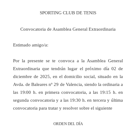
SPORTING CLUB DE TENIS
Convocatoria de Asamblea General Extraordinaria
Estimado amigo/a:
Por la presente se te convoca a la Asamblea General
Extraordinaria que tendrán lugar el próximo día 02 de
diciembre de 2025, en el domicilio social, situado en la
Avda. de Baleares nº 29 de Valencia, siendo la ordinaria a
las 19:00 h. en primera convocatoria, a las 19:15 h. en
segunda convocatoria y a las 19:30 h. en tercera y última
convocatoria para tratar y resolver sobre el siguiente
ORDEN DEL DÍA