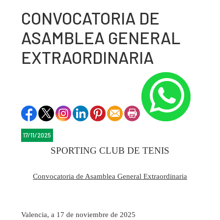
CONVOCATORIA DE
ASAMBLEA GENERAL
EXTRAORDINARIA
17/11/2025
SPORTING CLUB DE TENIS
Convocatoria de Asamblea General Extraordinaria
Valencia, a 17 de noviembre de 2025