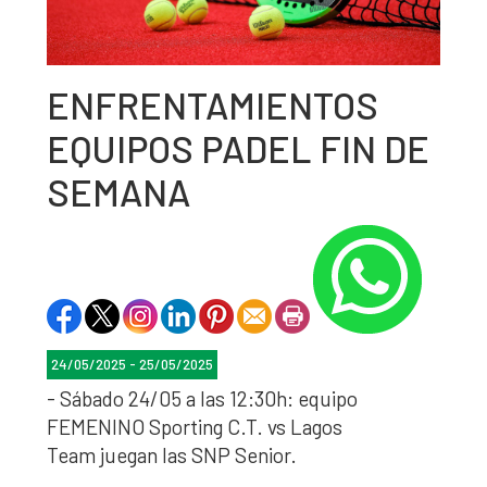
ENFRENTAMIENTOS
EQUIPOS PADEL FIN DE
SEMANA
24/05/2025 - 25/05/2025
- Sábado 24/05 a las 12:30h: equipo
FEMENINO Sporting C.T. vs Lagos
Team juegan las SNP Senior.