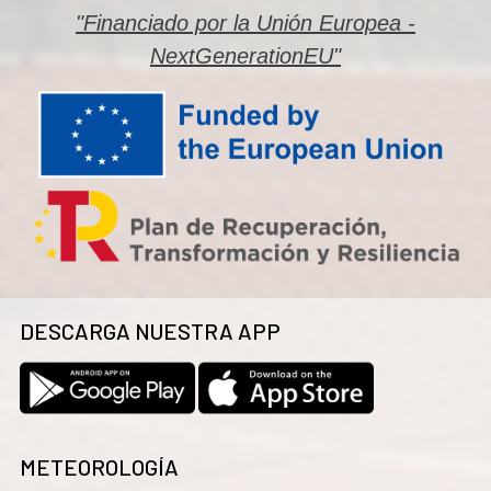
"Financiado por la Unión Europea -
NextGenerationEU"
DESCARGA NUESTRA APP
METEOROLOGÍA