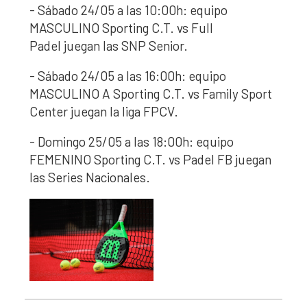
- Sábado 24/05 a las 10:00h: equipo
MASCULINO Sporting C.T. vs Full
Padel juegan las SNP Senior.
- Sábado 24/05 a las 16:00h: equipo
MASCULINO A Sporting C.T. vs Family Sport
Center juegan la liga FPCV.
- Domingo 25/05 a las 18:00h: equipo
FEMENINO Sporting C.T. vs Padel FB juegan
las Series Nacionales.