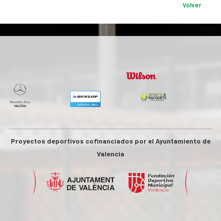
Volver
Proyectos deportivos cofinanciados por el Ayuntamiento de
Valencia