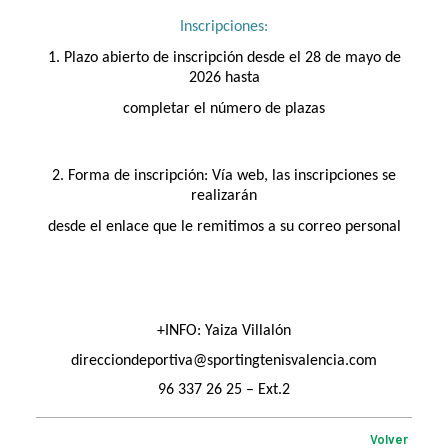
Inscripciones:
1.
Plazo abierto de inscripción desde el 28 de mayo de
2026
hasta
completar el número de plazas
2.
Forma de inscripción: Vía web, las inscripciones se
realizarán
desde el enlace que le remitimos a su correo personal
+INFO: Yaiza Villalón
direcciondeportiva@sportingtenisvalencia.com
96 337 26 25 – Ext.2
Volver