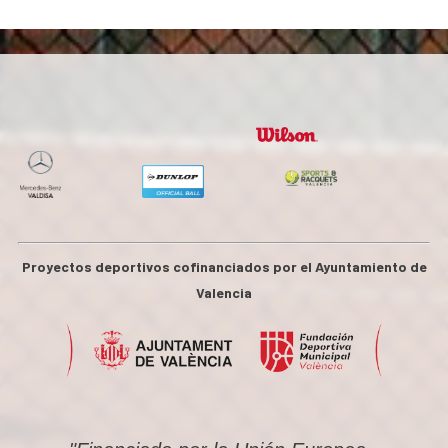
Proyectos deportivos cofinanciados por el Ayuntamiento de
Valencia