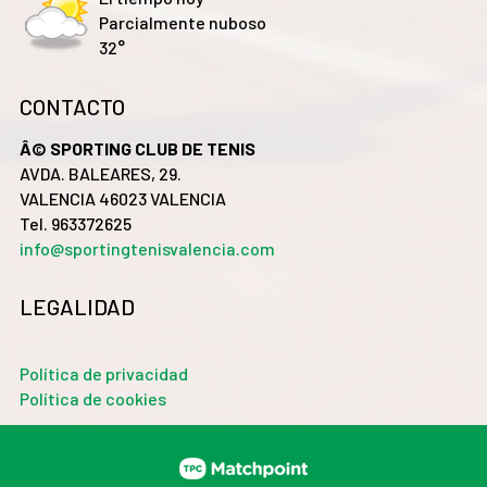
Parcialmente nuboso
32°
CONTACTO
Â© SPORTING CLUB DE TENIS
AVDA. BALEARES, 29.
VALENCIA 46023 VALENCIA
Tel. 963372625
info@sportingtenisvalencia.com
LEGALIDAD
Política de privacidad
Política de cookies