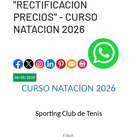
"RECTIFICACION
PRECIOS" - CURSO
NATACION 2026
28/05/2026
CURSO NATACION 2026
Sporting Club de Tenis
Edad: