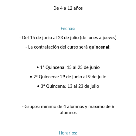
De 4 a 12 años
Fechas:
- Del 15 de junio al 23 de julio (de lunes a jueves)
- La contratación del curso será
quincenal
:
• 1ª Quincena: 15 al 25 de junio
• 2ª Quincena: 29 de junio al 9 de julio
• 3ª Quincena: 13 al 23 de julio
Grupos: mínimo de 4 alumnos y máximo de 6
-
alumnos
Horarios: