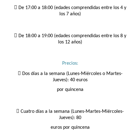

De 17:00 a 18:00 (edades comprendidas entre los 4 y
los 7 años)

De 18:00 a 19:00 (edades comprendidas entre los 8 y
los 12 años)
Precios:

Dos días a la semana (Lunes-Miércoles o Martes-
Jueves):
40 euros
por quincena

Cuatro días a la semana (Lunes-Martes-Miércoles-
Jueves):
80
euros por quincena