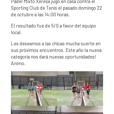
Pádel Mixto Xeresa jugó en casa contra el
Sporting Club de Tenis el pasado domingo 22
de octubre a las 14:00 horas.
El resultado fue de 5/0 a favor del equipo
local.
Les deseamos a las chicas mucha suerte en
sus próximos encuentros. Este año la nueva
categoría nos dará nuevas oportunidades!
Ánimo.