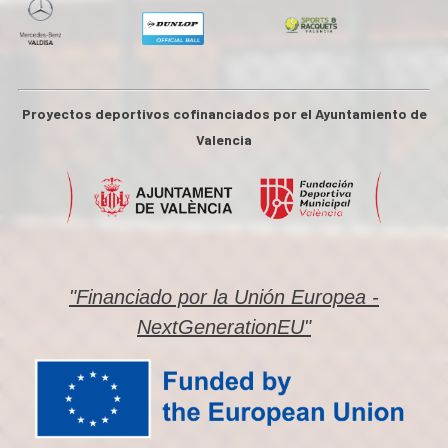
Proyectos deportivos cofinanciados por el Ayuntamiento de
Valencia
"Financiado por la Unión Europea -
NextGenerationEU"