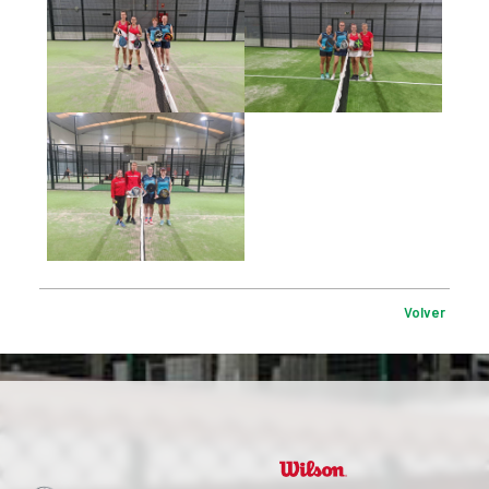
Volver