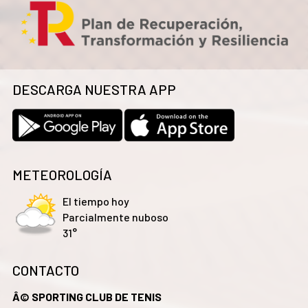
DESCARGA NUESTRA APP
METEOROLOGÍA
El tiempo hoy
Parcialmente nuboso
31°
CONTACTO
Â© SPORTING CLUB DE TENIS