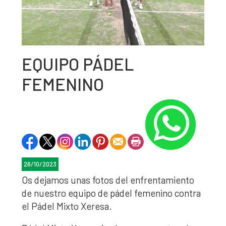
EQUIPO PÁDEL
FEMENINO
26/10/2023
Os dejamos unas fotos del enfrentamiento
de nuestro equipo de pádel femenino contra
el Pádel Mixto Xeresa.