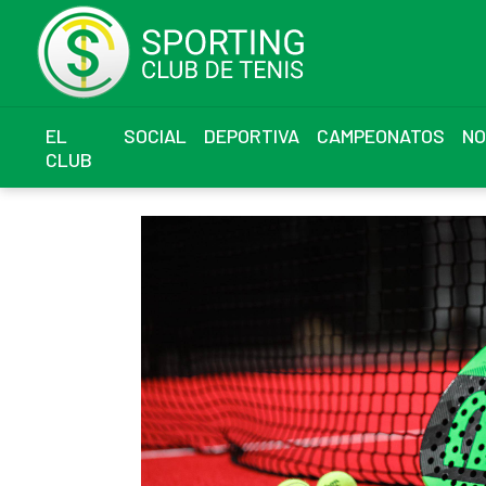
EL
SOCIAL
DEPORTIVA
CAMPEONATOS
NO
CLUB