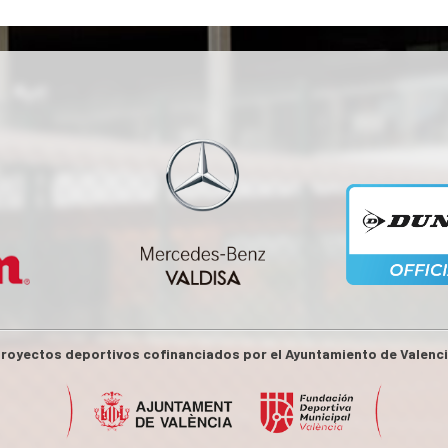
royectos deportivos cofinanciados por el Ayuntamiento de Valenc