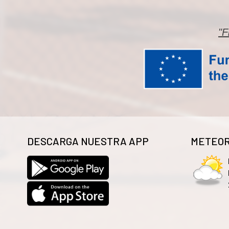
"F
DESCARGA NUESTRA APP
METEOR