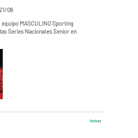
21/06
h: equipo MASCULINO Sporting
las Series Nacionales Senior en
Volver