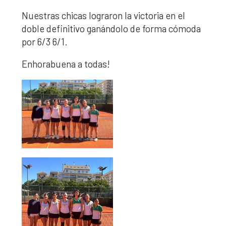
Nuestras chicas lograron la victoria en el
doble definitivo ganándolo de forma cómoda
por 6/3 6/1.
Enhorabuena a todas!