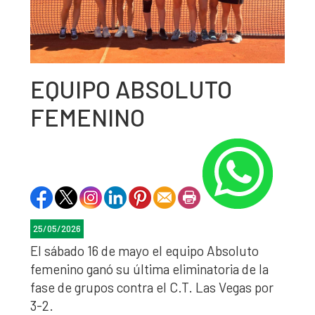
EQUIPO ABSOLUTO
FEMENINO
25/05/2026
El sábado 16 de mayo el equipo Absoluto
femenino ganó su última eliminatoria de la
fase de grupos contra el C.T. Las Vegas por
3-2.