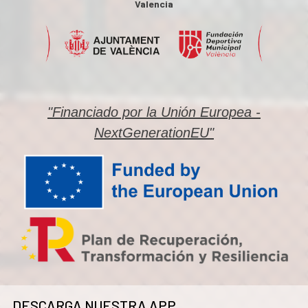
Valencia
"Financiado por la Unión Europea -
NextGenerationEU"
DESCARGA NUESTRA APP