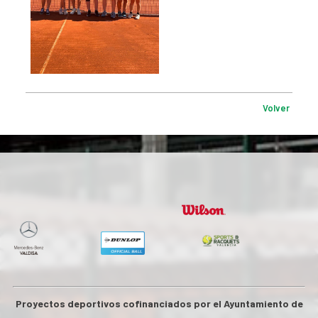
Volver
Proyectos deportivos cofinanciados por el Ayuntamiento de