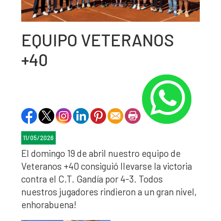
EQUIPO VETERANOS
+40
11/05/2026
El domingo 19 de abril nuestro equipo de
Veteranos +40 consiguió llevarse la victoria
contra el C.T. Gandía por 4-3. Todos
nuestros jugadores rindieron a un gran nivel,
enhorabuena!