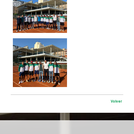
Volver