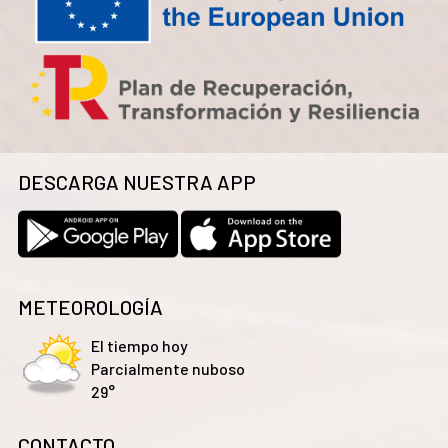
DESCARGA NUESTRA APP
METEOROLOGÍA
El tiempo hoy
Parcialmente nuboso
29°
CONTACTO