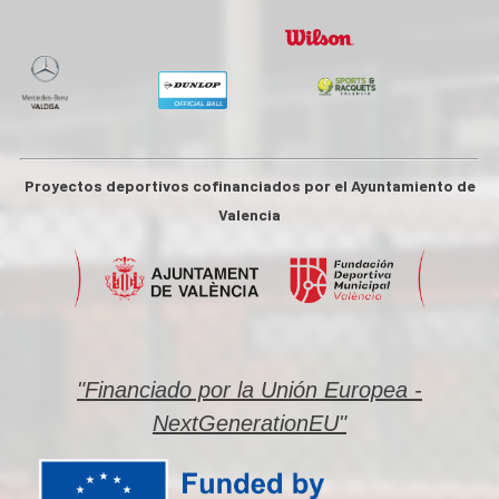
Proyectos deportivos cofinanciados por el Ayuntamiento de
Valencia
"Financiado por la Unión Europea -
NextGenerationEU"