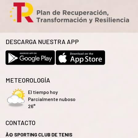
DESCARGA NUESTRA APP
METEOROLOGÍA
El tiempo hoy
Parcialmente nuboso
26°
CONTACTO
Â© SPORTING CLUB DE TENIS