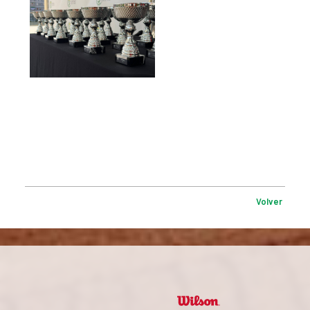
Volver