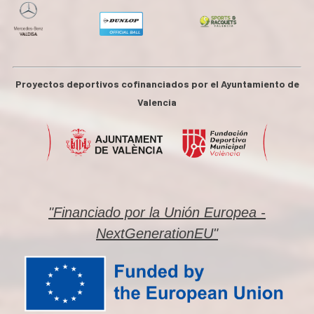
Proyectos deportivos cofinanciados por el Ayuntamiento de
Valencia
"Financiado por la Unión Europea -
NextGenerationEU"