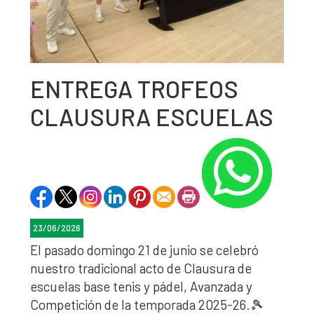
ENTREGA TROFEOS
CLAUSURA ESCUELAS
23/06/2026
El pasado domingo 21 de junio se celebró
nuestro tradicional acto de Clausura de
escuelas base tenis y pádel, Avanzada y
Competición de la temporada 2025-26.🎾