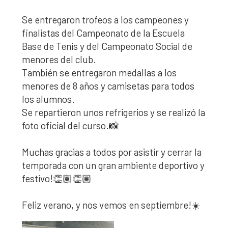
Se entregaron trofeos a los campeones y
finalistas del Campeonato de la Escuela
Base de Tenis y del Campeonato Social de
menores del club.
También se entregaron medallas a los
menores de 8 años y camisetas para todos
los alumnos.
Se repartieron unos refrigerios y se realizó la
foto oficial del curso.📸
Muchas gracias a todos por asistir y cerrar la
temporada con un gran ambiente deportivo y
festivo!👏🏽👏🏽
Feliz verano, y nos vemos en septiembre!☀️