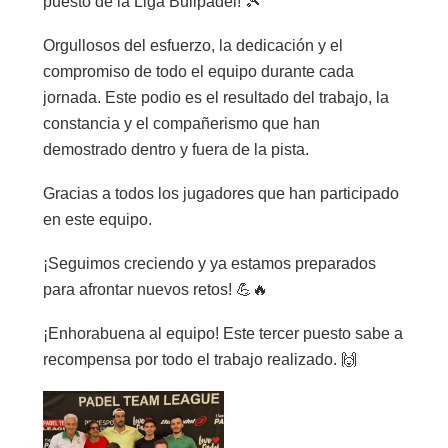
puesto de la Liga Bullpadel!
🎾
Orgullosos del esfuerzo, la dedicación y el
compromiso de todo el equipo durante cada
jornada. Este podio es el resultado del trabajo, la
constancia y el compañerismo que han
demostrado dentro y fuera de la pista.
Gracias a todos los jugadores que han participado
en este equipo.
¡Seguimos creciendo y ya estamos preparados
para afrontar nuevos retos!
💪🔥
¡Enhorabuena al equipo! Este tercer puesto sabe a
recompensa por todo el trabajo realizado.
🙌