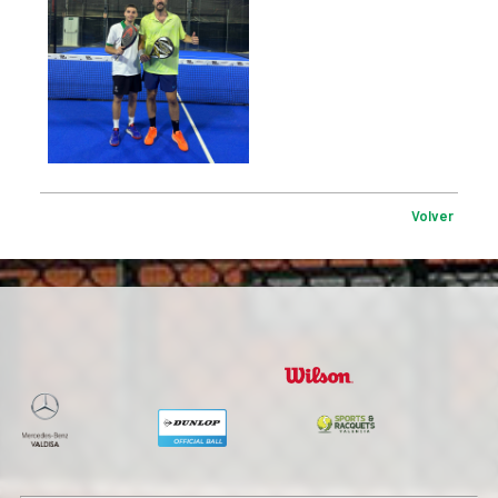
Volver