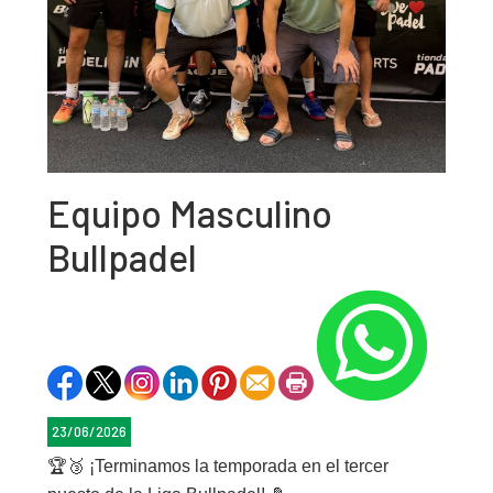
Equipo Masculino
Bullpadel
23/06/2026
🏆🥉
¡Terminamos la temporada en el tercer