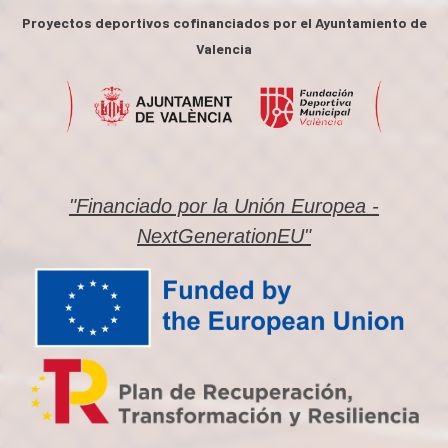
Proyectos deportivos cofinanciados por el Ayuntamiento de
Valencia
"Financiado por la Unión Europea -
NextGenerationEU"