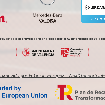
royectos deportivos cofinanciados por el Ayuntamiento de Valenc
inanciado por la Unión Europea - NextGeneration