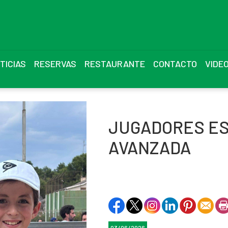
TICIAS
RESERVAS
RESTAURANTE
CONTACTO
VIDE
JUGADORES E
AVANZADA