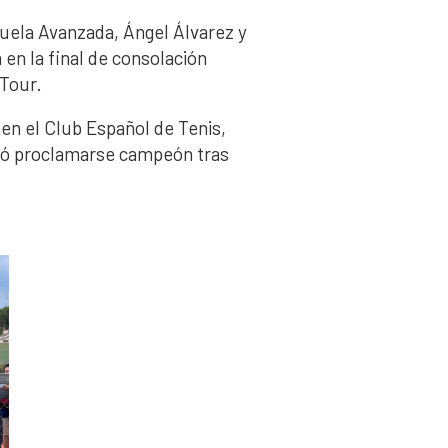
uela Avanzada, Ángel Álvarez y
en la final de consolación
 Tour.
 en el Club Español de Tenis,
ió proclamarse campeón tras