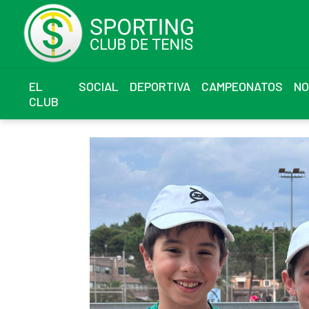
EL
SOCIAL
DEPORTIVA
CAMPEONATOS
NO
CLUB