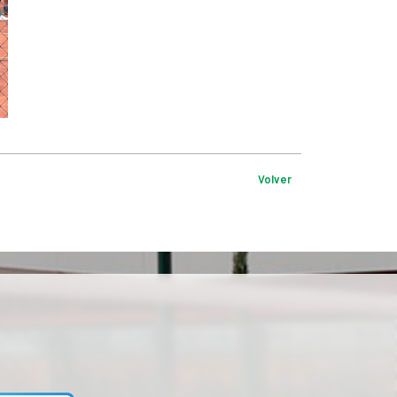
Volver