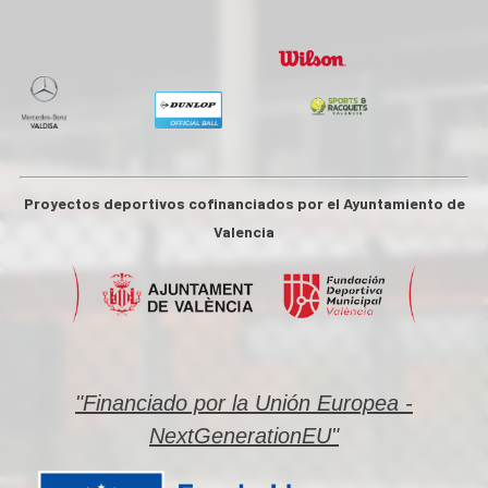
Proyectos deportivos cofinanciados por el Ayuntamiento de
Valencia
"Financiado por la Unión Europea -
NextGenerationEU"