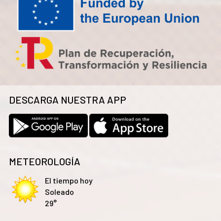
DESCARGA NUESTRA APP
METEOROLOGÍA
El tiempo hoy
Soleado
29°