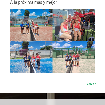
A la próxima más y mejor!
Volver