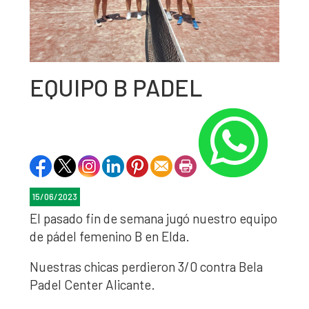
EQUIPO B PADEL
15/06/2023
El pasado fin de semana jugó nuestro equipo
de pádel femenino B en Elda.
Nuestras chicas perdieron 3/0 contra Bela
Padel Center Alicante.