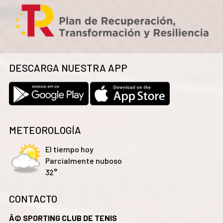
DESCARGA NUESTRA APP
METEOROLOGÍA
El tiempo hoy
Parcialmente nuboso
32°
CONTACTO
Â© SPORTING CLUB DE TENIS