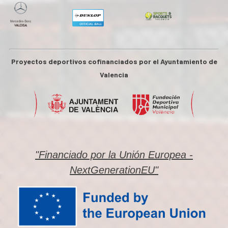
Proyectos deportivos cofinanciados por el Ayuntamiento de
Valencia
"Financiado por la Unión Europea -
NextGenerationEU"