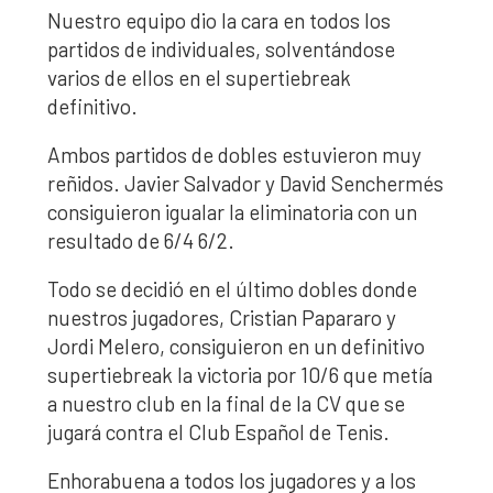
Nuestro equipo dio la cara en todos los
partidos de individuales, solventándose
varios de ellos en el supertiebreak
definitivo.
Ambos partidos de dobles estuvieron muy
reñidos. Javier Salvador y David Senchermés
consiguieron igualar la eliminatoria con un
resultado de 6/4 6/2.
Todo se decidió en el último dobles donde
nuestros jugadores, Cristian Papararo y
Jordi Melero, consiguieron en un definitivo
supertiebreak la victoria por 10/6 que metía
a nuestro club en la final de la CV que se
jugará contra el Club Español de Tenis.
Enhorabuena a todos los jugadores y a los