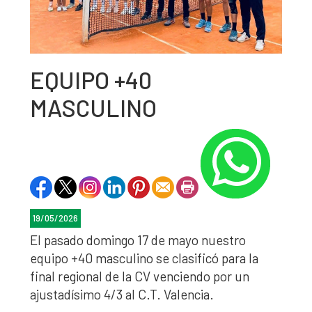
EQUIPO +40
MASCULINO
19/05/2026
El pasado domingo 17 de mayo nuestro
equipo +40 masculino se clasificó para la
final regional de la CV venciendo por un
ajustadísimo 4/3 al C.T. Valencia.