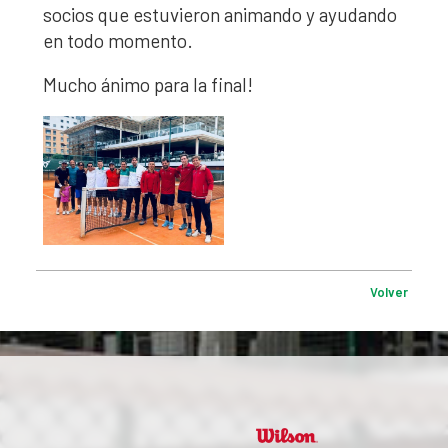
socios que estuvieron animando y ayudando
en todo momento.
Mucho ánimo para la final!
Volver