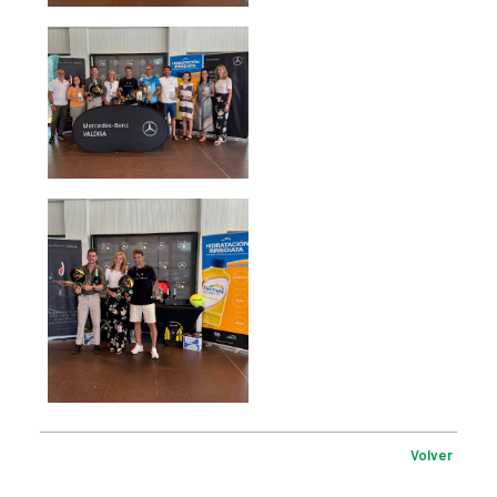
Volver