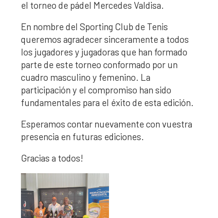
el torneo de pádel Mercedes Valdisa.
En nombre del Sporting Club de Tenis
queremos agradecer sinceramente a todos
los jugadores y jugadoras que han formado
parte de este torneo conformado por un
cuadro masculino y femenino. La
participación y el compromiso han sido
fundamentales para el éxito de esta edición.
Esperamos contar nuevamente con vuestra
presencia en futuras ediciones.
Gracias a todos!