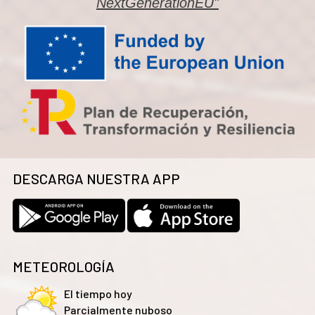
NextGenerationEU"
DESCARGA NUESTRA APP
METEOROLOGÍA
El tiempo hoy
Parcialmente nuboso