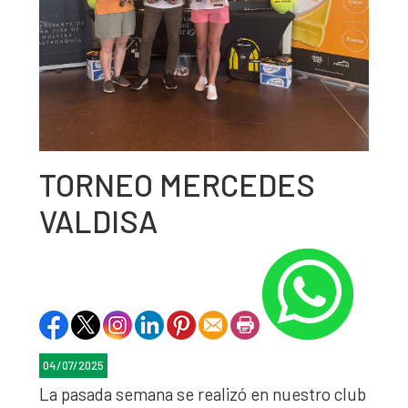
TORNEO MERCEDES
VALDISA
04/07/2025
La pasada semana se realizó en nuestro club