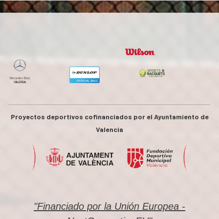
Proyectos deportivos cofinanciados por el Ayuntamiento de
Valencia
"Financiado por la Unión Europea -